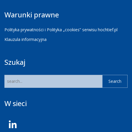
Warunki prawne
Polityka prywatności i Polityka „cookies” serwisu hochtief.pl
Klauzula informacyjna
Szukaj
W sieci