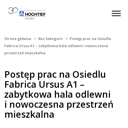
Strona główna
>
Bez kategorii
>
Postęp prac na Osiedlu
Fabrica Ursus A1 – zabytkowa hala odlewni i nowoczesna
przestrzeń mieszkalna
Postęp prac na Osiedlu
Fabrica Ursus A1 –
zabytkowa hala odlewni
i nowoczesna przestrzeń
mieszkalna