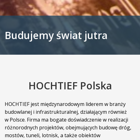
Budujemy świat jutra
HOCHTIEF Polska
HOCHTIEF jest międzynarodowym liderem w branży
budowlanej i infrastrukturalnej, działającym również
w Polsce. Firma ma bogate doświadczenie w realizacji
różnorodnych projektów, obejmujących budowę dróg,
mostów, tuneli, lotnisk, a także obiektów