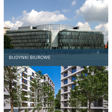
BUDYNKI BIUROWE