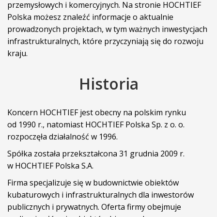
przemysłowych i komercyjnych. Na stronie HOCHTIEF
Polska możesz znaleźć informacje o aktualnie
prowadzonych projektach, w tym ważnych inwestycjach
infrastrukturalnych, które przyczyniają się do rozwoju
kraju.
Historia
Koncern HOCHTIEF jest obecny na polskim rynku
od 1990 r., natomiast HOCHTIEF Polska Sp. z o. o.
rozpoczęła działalność w 1996.
Spółka została przekształcona 31 grudnia 2009 r.
w HOCHTIEF Polska S.A.
Firma specjalizuje się w budownictwie obiektów
kubaturowych i infrastrukturalnych dla inwestorów
publicznych i prywatnych. Oferta firmy obejmuje