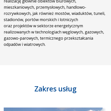
realizację głównie obiektów biurowych,
mieszkaniowych, przemysłowych, handlowo-
rozrywkowych, jak również mostów, wiaduktów, tuneli,
stadionów, portów morskich i lotniczych
oraz projektów w sektorze energetycznym
realizowanych w technologiach węglowych, gazowych,
gazowo-parowych, termicznego przekształcania
odpadów i wiatrowych.
Zakres usług