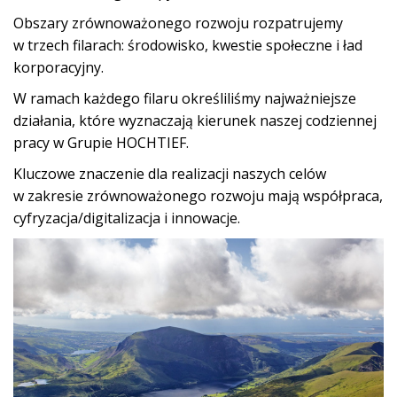
Obszary zrównoważonego rozwoju rozpatrujemy
w trzech filarach: środowisko, kwestie społeczne i ład
korporacyjny.
W ramach każdego filaru określiliśmy najważniejsze
działania, które wyznaczają kierunek naszej codziennej
pracy w Grupie HOCHTIEF.
Kluczowe znaczenie dla realizacji naszych celów
w zakresie zrównoważonego rozwoju mają współpraca,
cyfryzacja/digitalizacja i innowacje.