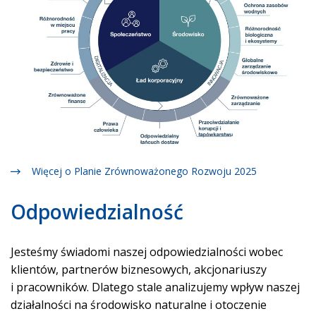
Więcej o Planie Zrównoważonego Rozwoju 2025
Odpowiedzialność
Jesteśmy świadomi naszej odpowiedzialności wobec
klientów, partnerów biznesowych, akcjonariuszy
i pracowników. Dlatego stale analizujemy wpływ naszej
działalności na środowisko naturalne i otoczenie