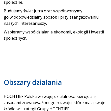
społeczne.
Budujemy świat jutra oraz współtworzymy
go w odpowiedzialny sposób i przy zaangażowaniu
naszych interesariuszy.
Wspieramy współdziałanie ekonomii, ekologii i kwestii
społecznych.
Obszary działania
HOCHTIEF Polska w swojej działalności kieruje się
zasadami zrównoważonego rozwoju, które mają swoje
źródło w strategii Grupy HOCHTIEF.