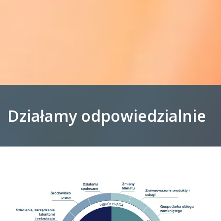
Działamy odpowiedzialnie