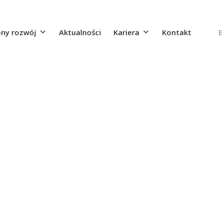
ny rozwój
Aktualności
Kariera
Kontakt
F