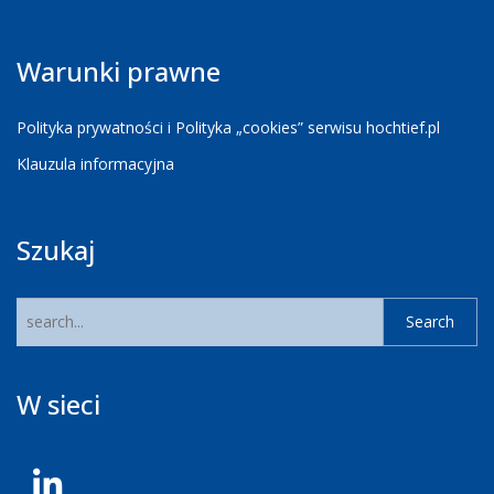
Warunki prawne
Polityka prywatności i Polityka „cookies” serwisu hochtief.pl
Klauzula informacyjna
Szukaj
W sieci