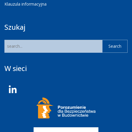
Klauzula informacyjna
Szukaj
W sieci