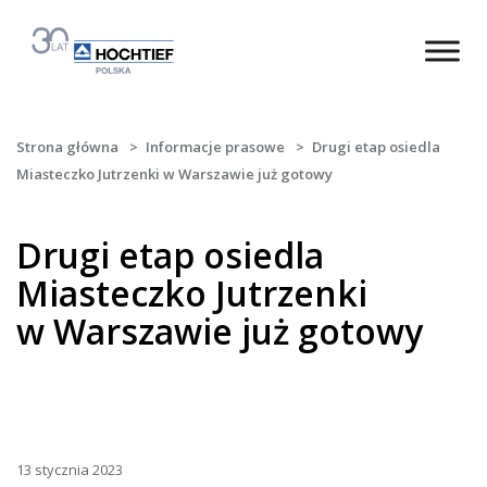
Strona główna
>
Informacje prasowe
>
Drugi etap osiedla
Miasteczko Jutrzenki w Warszawie już gotowy
Drugi etap osiedla
Miasteczko Jutrzenki
w Warszawie już gotowy
13 stycznia 2023