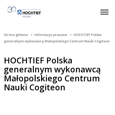
Strona główna
>
Informacje prasowe
>
HOCHTIEF Polska
generalnym wykonawcą Małopolskiego Centrum Nauki Cogiteon
HOCHTIEF Polska
generalnym wykonawcą
Małopolskiego Centrum
Nauki Cogiteon