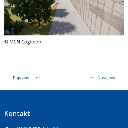
© MCN Cogiteon
Poprzedni
Następny
Kontakt