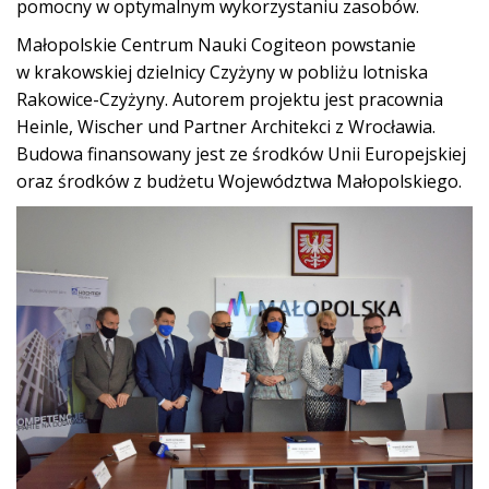
pomocny w optymalnym wykorzystaniu zasobów.
Małopolskie Centrum Nauki Cogiteon powstanie
w krakowskiej dzielnicy Czyżyny w pobliżu lotniska
Rakowice-Czyżyny. Autorem projektu jest pracownia
Heinle, Wischer und Partner Architekci z Wrocławia.
Budowa finansowany jest ze środków Unii Europejskiej
oraz środków z budżetu Województwa Małopolskiego.