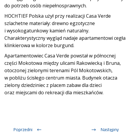
do potrzeb osób niepełnosprawnych.
HOCHTIEF Polska użył przy realizacji Casa Verde
szlachetne materiały: drewno egzotyczne
i wysokogatunkowy kamień naturalny.
Charakterystyczny wygląd nadaje apartamentowi cegła
klinkierowa w kolorze burgund.
Apartamentowiec Casa Verde powstał w północnej
części Mokotowa między ulicami Rakowiecką i Bruna,
otoczonej zielonymi terenami Pól Mokotowskich,
w pobliżu ścisłego centrum miasta. Budynek otacza
zielony dziedziniec z placem zabaw dla dzieci
oraz miejscami do rekreacji dla mieszkańców.
Poprzedni
Następny