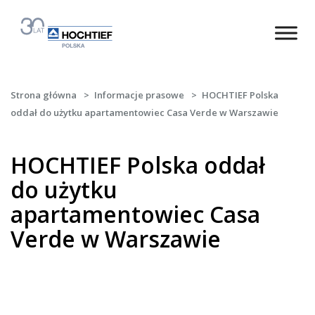
Strona główna
>
Informacje prasowe
>
HOCHTIEF Polska
oddał do użytku apartamentowiec Casa Verde w Warszawie
HOCHTIEF Polska oddał
do użytku
apartamentowiec Casa
Verde w Warszawie