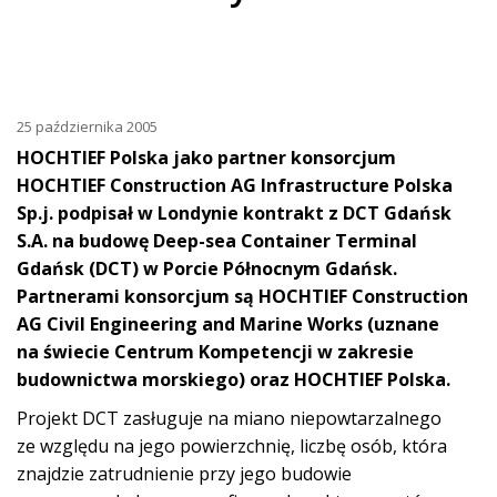
25 października 2005
HOCHTIEF Polska jako partner konsorcjum
HOCHTIEF Construction AG Infrastructure Polska
Sp.j. podpisał w Londynie kontrakt z DCT Gdańsk
S.A. na budowę Deep-sea Container Terminal
Gdańsk (DCT) w Porcie Północnym Gdańsk.
Partnerami konsorcjum są HOCHTIEF Construction
AG Civil Engineering and Marine Works (uznane
na świecie Centrum Kompetencji w zakresie
budownictwa morskiego) oraz HOCHTIEF Polska.
Projekt DCT zasługuje na miano niepowtarzalnego
ze względu na jego powierzchnię, liczbę osób, która
znajdzie zatrudnienie przy jego budowie