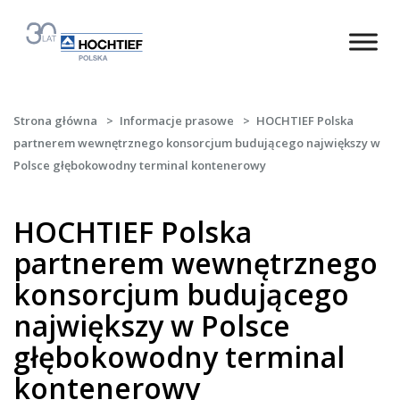
Strona główna
>
Informacje prasowe
>
HOCHTIEF Polska
partnerem wewnętrznego konsorcjum budującego największy w
Polsce głębokowodny terminal kontenerowy
HOCHTIEF Polska
partnerem wewnętrznego
konsorcjum budującego
największy w Polsce
głębokowodny terminal
kontenerowy