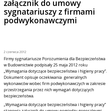
załącznik do umowy
sygnatariuszy z firmami
podwykonawczymi
2 czerwca 2012
Firmy sygnatariusze Porozumienia dla Bezpieczeństwa
w Budownictwie podpisały 25 maja 2012 roku
„Wymagania dotyczące bezpieczeństwa i higieny pracy”.
Dokument opisuje oczekiwania generalnych
wykonawców wobec firm podwykonawczych w zakresie
przestrzegania przez nich wymagań dotyczących
bezpieczeństwa.
„Wymagania dotyczące bezpieczeństwa i higieny pracy”
stanowią załącznik do umowy pomiędzy generalnymi