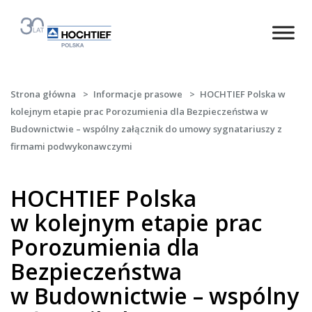
Strona główna
>
Informacje prasowe
>
HOCHTIEF Polska w
kolejnym etapie prac Porozumienia dla Bezpieczeństwa w
Budownictwie – wspólny załącznik do umowy sygnatariuszy z
firmami podwykonawczymi
HOCHTIEF Polska
w kolejnym etapie prac
Porozumienia dla
Bezpieczeństwa
w Budownictwie – wspólny