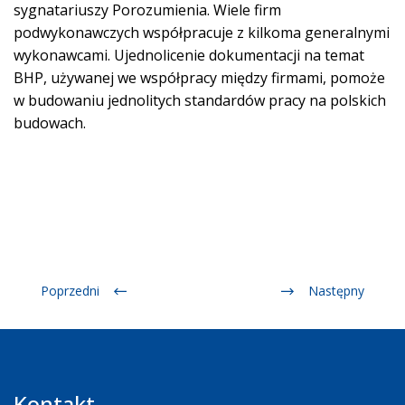
sygnatariuszy Porozumienia. Wiele firm
podwykonawczych współpracuje z kilkoma generalnymi
wykonawcami. Ujednolicenie dokumentacji na temat
BHP, używanej we współpracy między firmami, pomoże
w budowaniu jednolitych standardów pracy na polskich
budowach.
Poprzedni
Następny
Kontakt