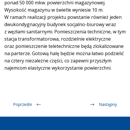
ponad 50 000 mkw. powierzchni magazynowej.
Wysokość magazynu w świetle wyniesie 10 m.
W ramach realizacji projektu powstanie również jeden
dwukondygnacyjny budynek socjalno-biurowy wraz
z węzłami sanitarnymi. Pomieszczenia techniczne, w tym
stacja transformatorowa, rozdzielnie elektryczne
oraz pomieszczenie teletechniczne będą zlokalizowane
na parterze. Gotową halę będzie można łatwo podzielić
na cztery niezależne części, co zapewni przyszłym
najemcom elastyczne wykorzystanie powierzchni.
Poprzedni
Następny