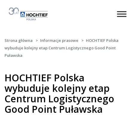
Strona główna
>
Informacje prasowe
>
HOCHTIEF Polska
wybuduje kolejny etap Centrum Logistycznego Good Point
Puławska
HOCHTIEF Polska
wybuduje kolejny etap
Centrum Logistycznego
Good Point Puławska