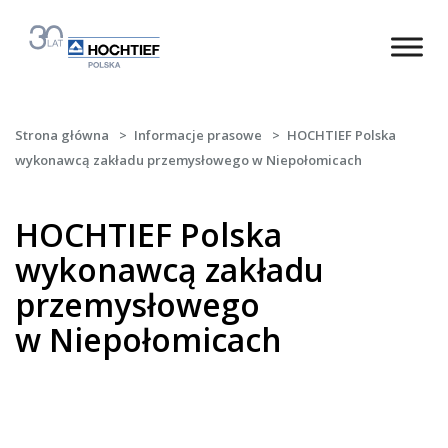
Strona główna
>
Informacje prasowe
>
HOCHTIEF Polska
wykonawcą zakładu przemysłowego w Niepołomicach
HOCHTIEF Polska
wykonawcą zakładu
przemysłowego
w Niepołomicach