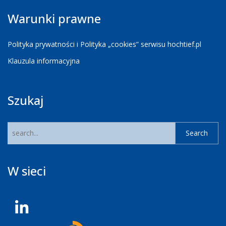
Warunki prawne
Polityka prywatności i Polityka „cookies” serwisu hochtief.pl
Klauzula informacyjna
Szukaj
W sieci