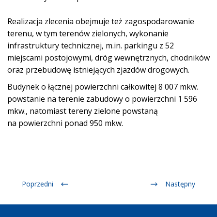
Realizacja zlecenia obejmuje też zagospodarowanie
terenu, w tym terenów zielonych, wykonanie
infrastruktury technicznej, m.in. parkingu z 52
miejscami postojowymi, dróg wewnętrznych, chodników
oraz przebudowę istniejących zjazdów drogowych.
Budynek o łącznej powierzchni całkowitej 8 007 mkw.
powstanie na terenie zabudowy o powierzchni 1 596
mkw., natomiast tereny zielone powstaną
na powierzchni ponad 950 mkw.
Poprzedni
Następny