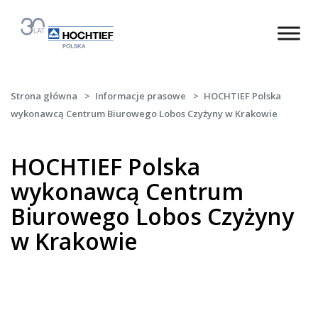
Strona główna
>
Informacje prasowe
>
HOCHTIEF Polska
wykonawcą Centrum Biurowego Lobos Czyżyny w Krakowie
HOCHTIEF Polska
wykonawcą Centrum
Biurowego Lobos Czyżyny
w Krakowie