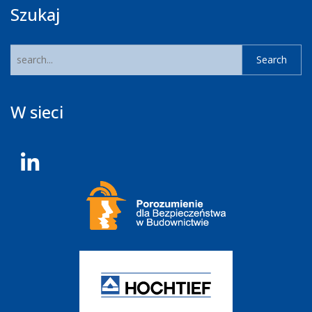
Szukaj
W sieci