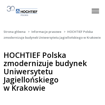
Strona główna
>
Informacje prasowe
>
HOCHTIEF Polska
zmodernizuje budynek Uniwersytetu Jagiellońskiego w Krakowie
HOCHTIEF Polska
zmodernizuje budynek
Uniwersytetu
Jagiellońskiego
w Krakowie