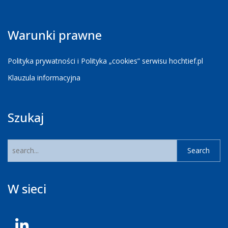
Warunki prawne
Polityka prywatności i Polityka „cookies” serwisu hochtief.pl
Klauzula informacyjna
Szukaj
W sieci