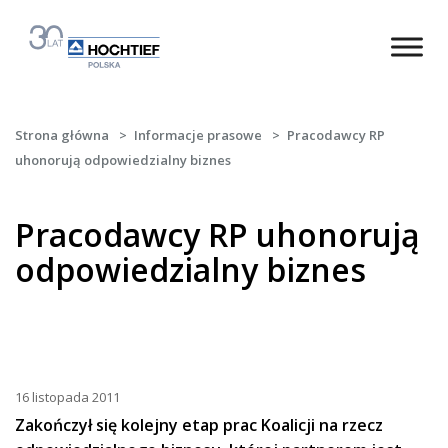
Strona główna
>
Informacje prasowe
>
Pracodawcy RP
uhonorują odpowiedzialny biznes
Pracodawcy RP uhonorują
odpowiedzialny biznes
16 listopada 2011
Zakończył się kolejny etap prac Koalicji na rzecz