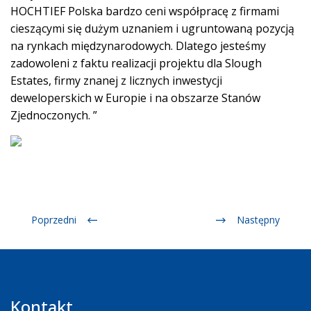
HOCHTIEF Polska bardzo ceni współpracę z firmami
cieszącymi się dużym uznaniem i ugruntowaną pozycją
na rynkach międzynarodowych. Dlatego jesteśmy
zadowoleni z faktu realizacji projektu dla Slough
Estates, firmy znanej z licznych inwestycji
deweloperskich w Europie i na obszarze Stanów
Zjednoczonych. ”
Poprzedni
Następny
Kontakt