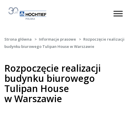
Strona główna
>
Informacje prasowe
>
Rozpoczęcie realizacji
budynku biurowego Tulipan House w Warszawie
Rozpoczęcie realizacji
budynku biurowego
Tulipan House
w Warszawie