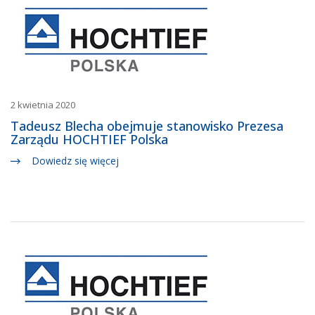
2 kwietnia 2020
Tadeusz Blecha obejmuje stanowisko Prezesa
Zarządu HOCHTIEF Polska
Dowiedz się więcej