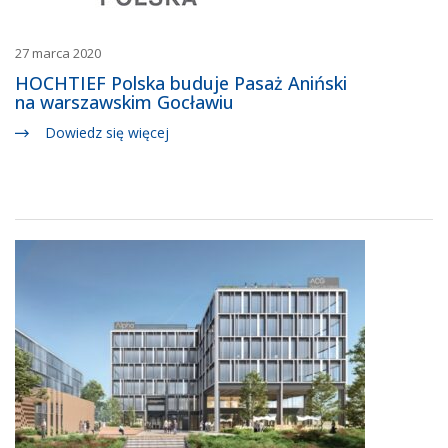
27 marca 2020
HOCHTIEF Polska buduje Pasaż Aniński
na warszawskim Gocławiu
Dowiedz się więcej