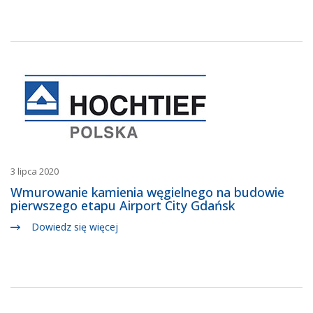
3 lipca 2020
Wmurowanie kamienia węgielnego na budowie
pierwszego etapu Airport City Gdańsk
Dowiedz się więcej