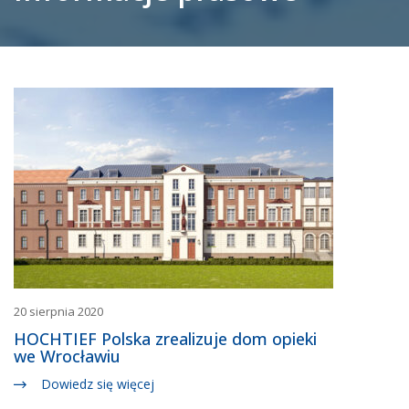
20 sierpnia 2020
HOCHTIEF Polska zrealizuje dom opieki
we Wrocławiu
Dowiedz się więcej