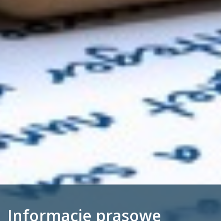
Informacje prasowe