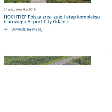
24 października 2019
HOCHTIEF Polska zrealizuje I etap kompleksu
biurowego Airport City Gdańsk
Dowiedz się więcej