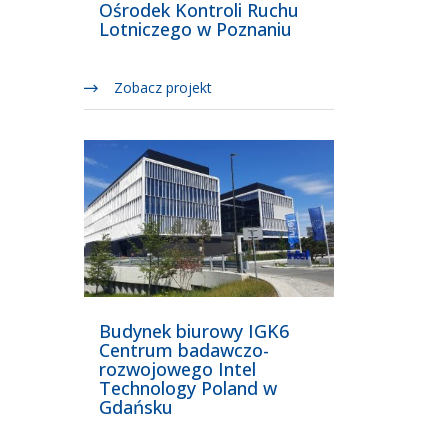
Ośrodek Kontroli Ruchu
Lotniczego w Poznaniu
Zobacz projekt
Budynek biurowy IGK6
Centrum badawczo-
rozwojowego Intel
Technology Poland w
Gdańsku