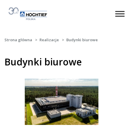
Strona główna
>
Realizacje
>
Budynki biurowe
Budynki biurowe