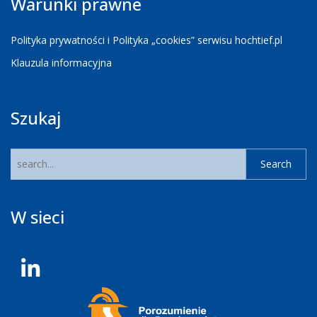
Warunki prawne
Polityka prywatności i Polityka „cookies” serwisu hochtief.pl
Klauzula informacyjna
Szukaj
W sieci