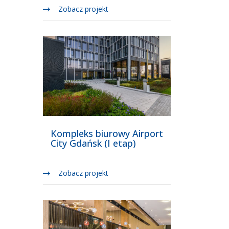
Zobacz projekt
Kompleks biurowy Airport
City Gdańsk (I etap)
Zobacz projekt