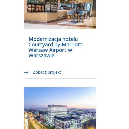
Modernizacja hotelu
Courtyard by Marriott
Warsaw Airport w
Warszawie
Zobacz projekt