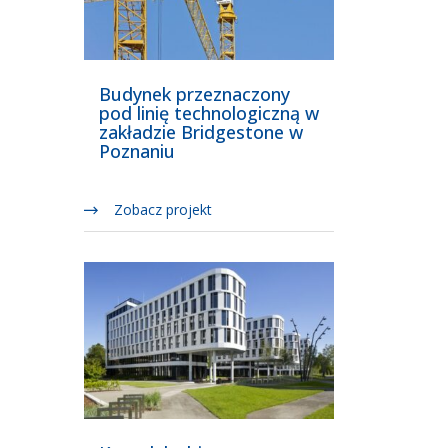
Budynek przeznaczony
pod linię technologiczną w
zakładzie Bridgestone w
Poznaniu
Zobacz projekt