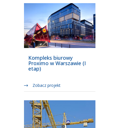
Kompleks biurowy
Proximo w Warszawie (I
etap)
Zobacz projekt