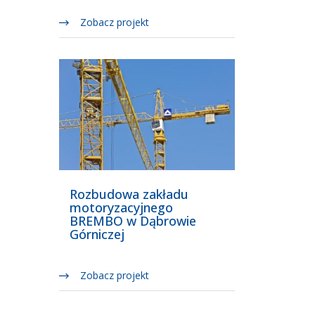
Zobacz projekt
Rozbudowa zakładu
motoryzacyjnego
BREMBO w Dąbrowie
Górniczej
Zobacz projekt