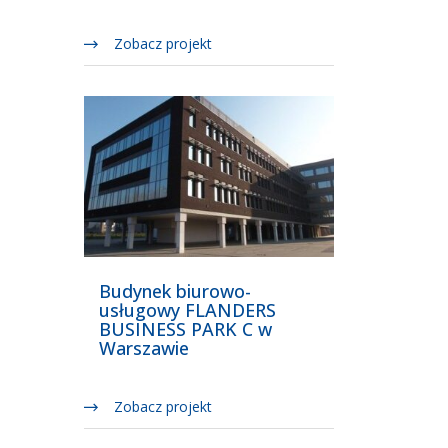
Zobacz projekt
Budynek biurowo-
usługowy FLANDERS
BUSINESS PARK C w
Warszawie
Zobacz projekt