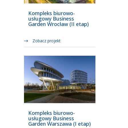
Kompleks biurowo-
usługowy Business
Garden Wrocław (II etap)
Zobacz projekt
Kompleks biurowo-
usługowy Business
Garden Warszawa (I etap)