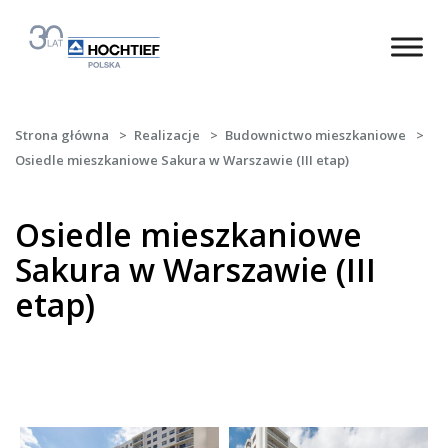
Strona główna
>
Realizacje
>
Budownictwo mieszkaniowe
>
Osiedle mieszkaniowe Sakura w Warszawie (III etap)
Osiedle mieszkaniowe
Sakura w Warszawie (III
etap)