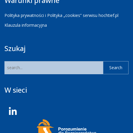
Warunki prawne
Polityka prywatności i Polityka „cookies” serwisu hochtief.pl
Klauzula informacyjna
Szukaj
W sieci