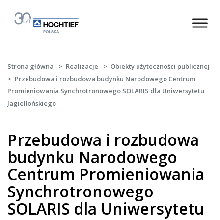
Strona główna
>
Realizacje
>
Obiekty użyteczności publicznej
>
Przebudowa i rozbudowa budynku Narodowego Centrum
Promieniowania Synchrotronowego SOLARIS dla Uniwersytetu
Jagiellońskiego
Przebudowa i rozbudowa
budynku Narodowego
Centrum Promieniowania
Synchrotronowego
SOLARIS dla Uniwersytetu