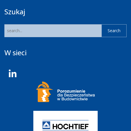
Szukaj
W sieci