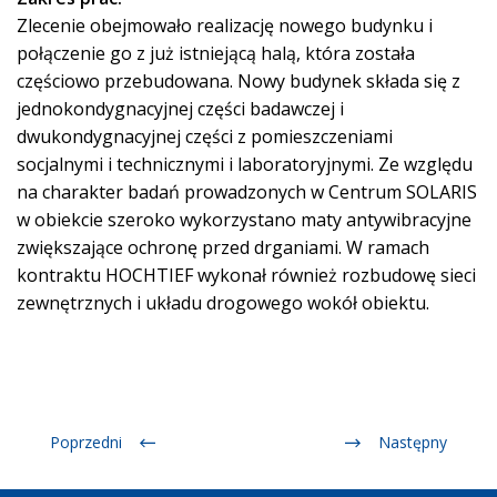
Zlecenie obejmowało realizację nowego budynku i
połączenie go z już istniejącą halą, która została
częściowo przebudowana. Nowy budynek składa się z
jednokondygnacyjnej części badawczej i
dwukondygnacyjnej części z pomieszczeniami
socjalnymi i technicznymi i laboratoryjnymi. Ze względu
na charakter badań prowadzonych w Centrum SOLARIS
w obiekcie szeroko wykorzystano maty antywibracyjne
zwiększające ochronę przed drganiami. W ramach
kontraktu HOCHTIEF wykonał również rozbudowę sieci
zewnętrznych i układu drogowego wokół obiektu.
Poprzedni
Następny