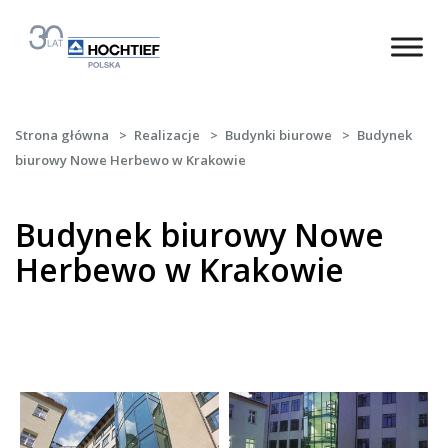
Strona główna
>
Realizacje
>
Budynki biurowe
>
Budynek
biurowy Nowe Herbewo w Krakowie
Budynek biurowy Nowe
Herbewo w Krakowie