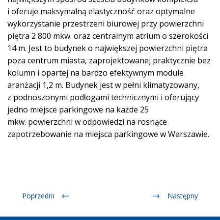
i oferuje maksymalną elastyczność oraz optymalne
wykorzystanie przestrzeni biurowej przy powierzchni
piętra 2 800 mkw. oraz centralnym atrium o szerokości
14 m. Jest to budynek o największej powierzchni piętra
poza centrum miasta, zaprojektowanej praktycznie bez
kolumn i opartej na bardzo efektywnym module
aranżacji 1,2 m. Budynek jest w pełni klimatyzowany,
z podnoszonymi podłogami technicznymi i oferujący
jedno miejsce parkingowe na każde 25
mkw. powierzchni w odpowiedzi na rosnące
zapotrzebowanie na miejsca parkingowe w Warszawie.
Poprzedni
Następny