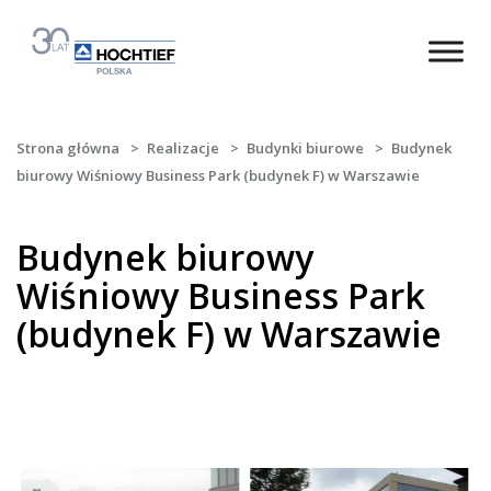
Strona główna
>
Realizacje
>
Budynki biurowe
>
Budynek
biurowy Wiśniowy Business Park (budynek F) w Warszawie
Budynek biurowy
Wiśniowy Business Park
(budynek F) w Warszawie