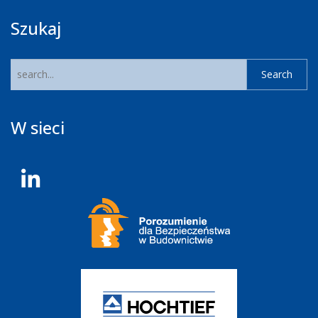
Szukaj
W sieci