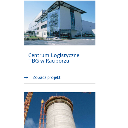
Centrum Logistyczne
TBG w Raciborzu
Zobacz projekt