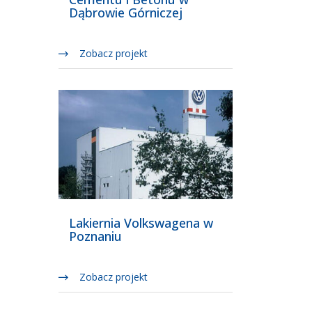
Dąbrowie Górniczej
Zobacz projekt
Lakiernia Volkswagena w
Poznaniu
Zobacz projekt