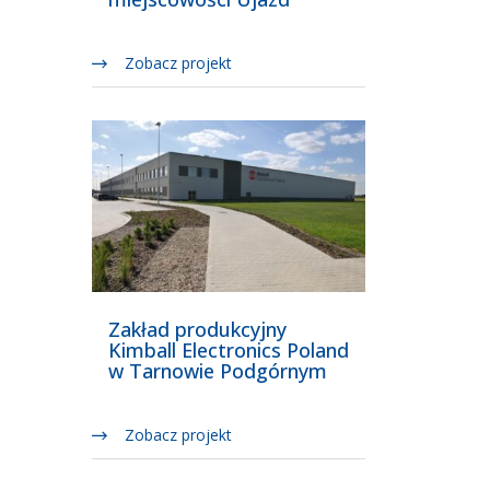
Zobacz projekt
Zakład produkcyjny
Kimball Electronics Poland
w Tarnowie Podgórnym
Zobacz projekt