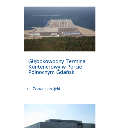
Głębokowodny Terminal
Kontenerowy w Porcie
Północnym Gdańsk
Zobacz projekt