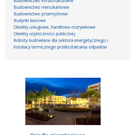
Budownictwo infrastrukturalne
Budownictwo mieszkaniowe
Budownictwo przemysłowe
Budynki biurowe
Obiekty usługowe, handlowo-rozrywkowe
Obiekty użyteczności publicznej
Roboty budowlane dla sektora energetycznego i
instalacji termicznego przekształcania odpadów