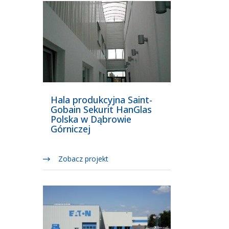
Hala produkcyjna Saint-
Gobain Sekurit HanGlas
Polska w Dąbrowie
Górniczej
Zobacz projekt