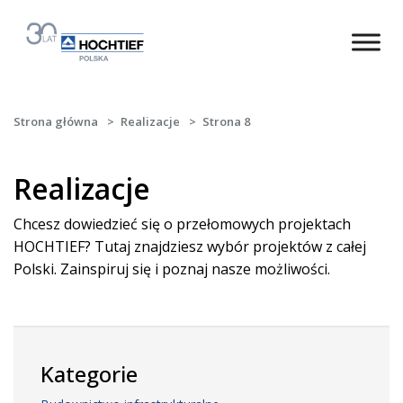
Strona główna
>
Realizacje
>
Strona 8
Realizacje
Chcesz dowiedzieć się o przełomowych projektach
HOCHTIEF? Tutaj znajdziesz wybór projektów z całej
Polski. Zainspiruj się i poznaj nasze możliwości.
Kategorie