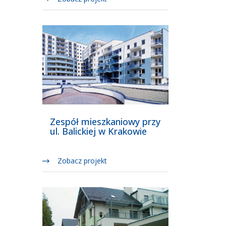
Zespół mieszkaniowy przy
ul. Balickiej w Krakowie
Zobacz projekt