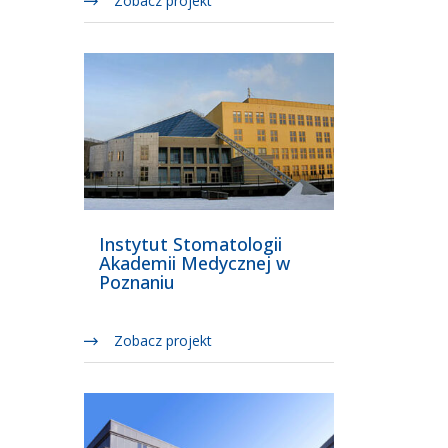
Zobacz projekt
Instytut Stomatologii
Akademii Medycznej w
Poznaniu
Zobacz projekt