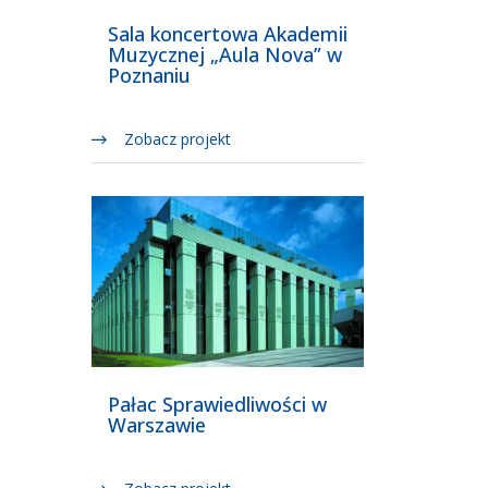
Sala koncertowa Akademii
Muzycznej „Aula Nova” w
Poznaniu
Zobacz projekt
Pałac Sprawiedliwości w
Warszawie