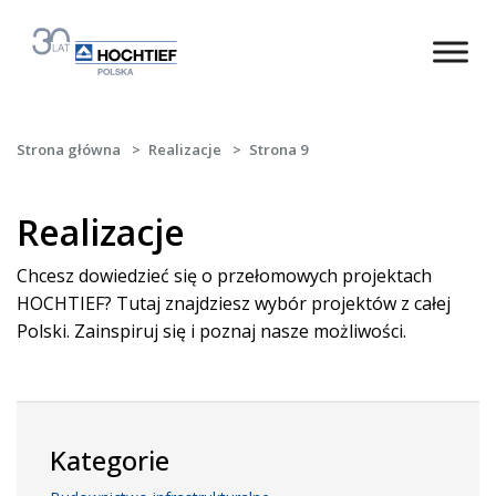
Strona główna
>
Realizacje
>
Strona 9
Realizacje
Chcesz dowiedzieć się o przełomowych projektach
HOCHTIEF? Tutaj znajdziesz wybór projektów z całej
Polski. Zainspiruj się i poznaj nasze możliwości.
Kategorie