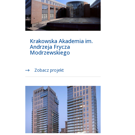
Krakowska Akademia im.
Andrzeja Frycza
Modrzewskiego
Zobacz projekt