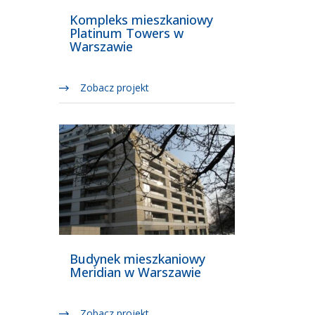
Kompleks mieszkaniowy
Platinum Towers w
Warszawie
Zobacz projekt
Budynek mieszkaniowy
Meridian w Warszawie
Zobacz projekt