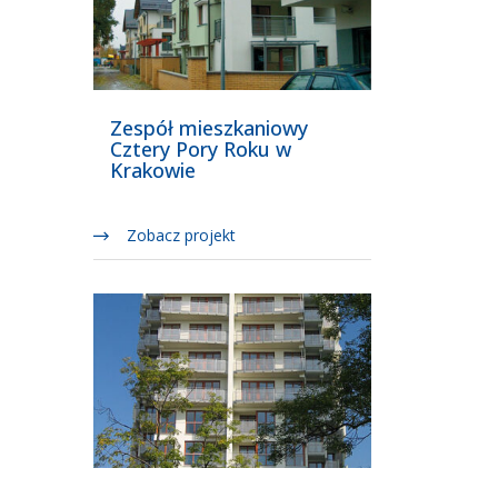
Zespół mieszkaniowy
Cztery Pory Roku w
Krakowie
Zobacz projekt