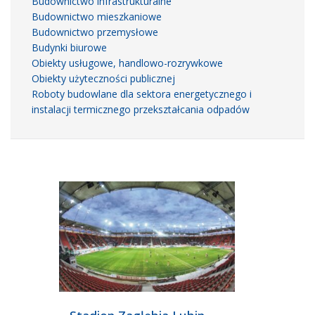
Budownictwo infrastrukturalne
Budownictwo mieszkaniowe
Budownictwo przemysłowe
Budynki biurowe
Obiekty usługowe, handlowo-rozrywkowe
Obiekty użyteczności publicznej
Roboty budowlane dla sektora energetycznego i
instalacji termicznego przekształcania odpadów