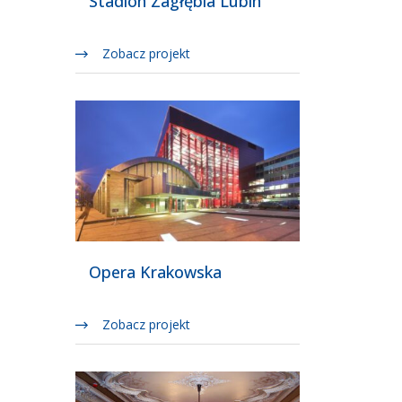
Stadion Zagłębia Lubin
Zobacz projekt
Opera Krakowska
Zobacz projekt